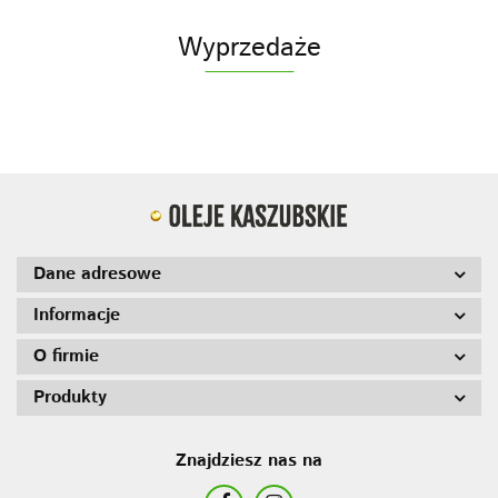
Wyprzedaże
Dane adresowe
Informacje
O firmie
Produkty
Znajdziesz nas na