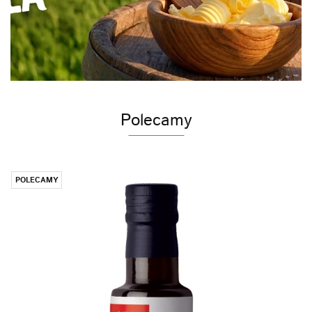
Polecamy
POLECAMY