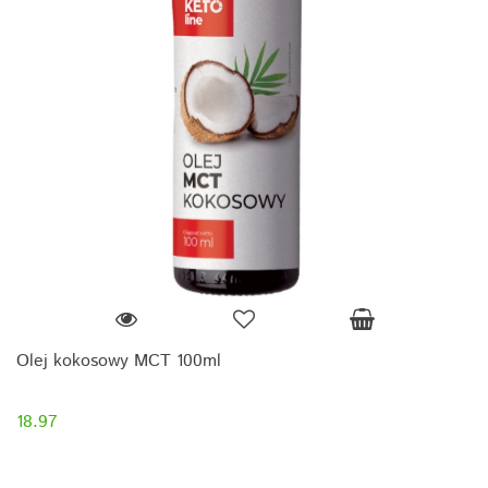
Olej kokosowy MCT 100ml
18.97