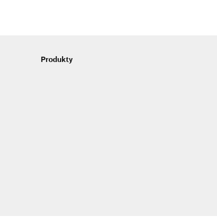
Produkty