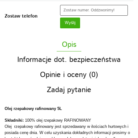
Zostaw telefon
Wyślij
Opis
Informacje dot. bezpieczeństwa
Opinie i oceny (0)
Zadaj pytanie
Olej rzepakowy rafinowany 5L
Składniki:
100% olej rzepakowy RAFINOWANY
Olej rzepakowy rafinowany jest sprzedawany w ilościach hurtowych i
posiada cenę dnia. W celu uzyskania dokładnych informacji prosimy o