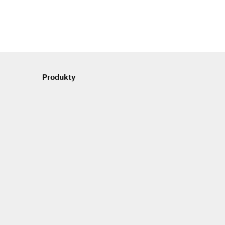
Produkty