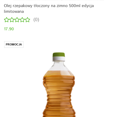
Olej rzepakowy tłoczony na zimno 500ml edycja
limitowana
(0)
17.90
PROMOCJA