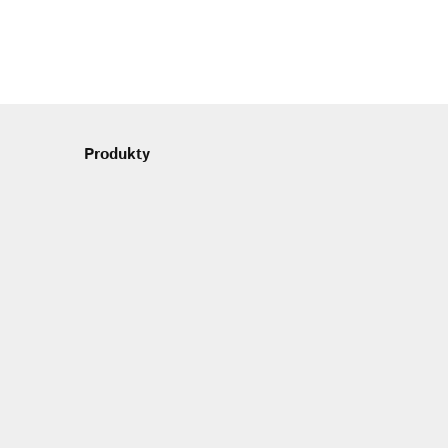
Produkty