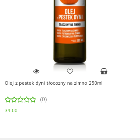
Olej z pestek dyni tłocozny na zimno 250ml
(0)
34.00