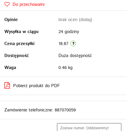
Do przechowalni
Opinie
brak ocen
(dodaj)
Wysyłka w ciągu
24 godziny
Cena przesyłki
18.87
Dostępność
Duża dostępność
Waga
0.46 kg
Pobierz produkt do PDF
Zamówienie telefoniczne: 887070059