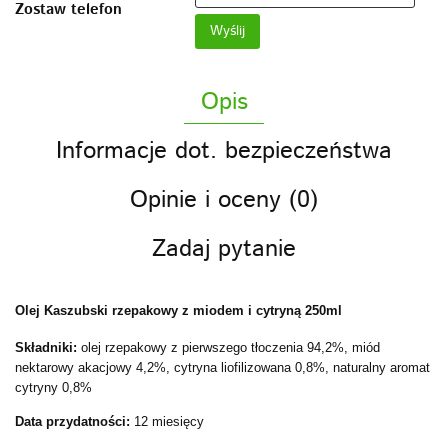
Zostaw telefon
Wyślij
Opis
Informacje dot. bezpieczeństwa
Opinie i oceny (0)
Zadaj pytanie
Olej Kaszubski rzepakowy z miodem i cytryną 250ml
Składniki:
olej rzepakowy z pierwszego tłoczenia 94,2%, miód
nektarowy akacjowy 4,2%, cytryna liofilizowana 0,8%, naturalny aromat
cytryny 0,8%
Data przydatności:
12 miesięcy