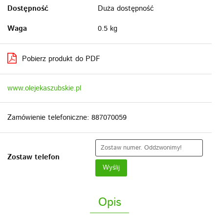
Dostępność
Duża dostępność
Waga
0.5 kg
Pobierz produkt do PDF
www.olejekaszubskie.pl
Zamówienie telefoniczne: 887070059
Zostaw telefon
Wyślij
Opis