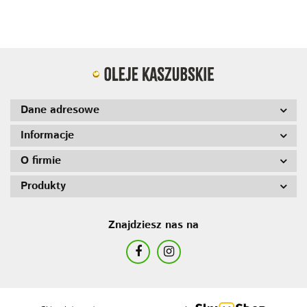
Dane adresowe
Informacje
O firmie
Produkty
Znajdziesz nas na