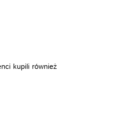
enci kupili również