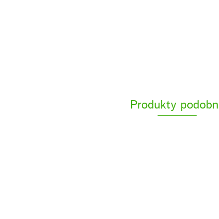
Produkty podobn