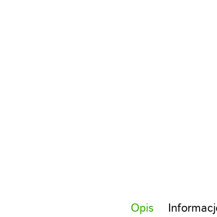
Opis
Informacj