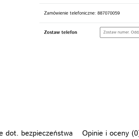
Zamówienie telefoniczne: 887070059
Zostaw telefon
e dot. bezpieczeństwa
Opinie i oceny (0