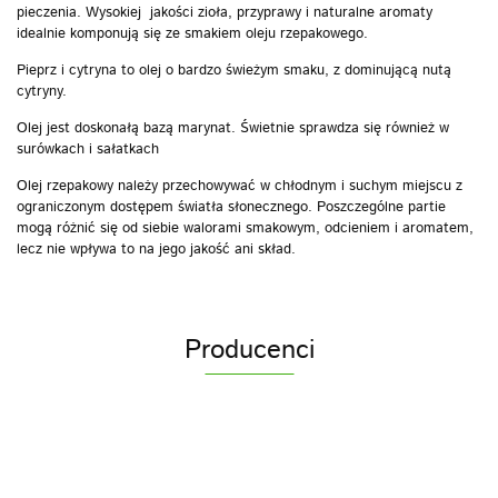
pieczenia. Wysokiej jakości zioła, przyprawy i naturalne aromaty
idealnie komponują się ze smakiem oleju rzepakowego.
Pieprz i cytryna to olej o bardzo świeżym smaku, z dominującą nutą
cytryny.
Olej jest doskonałą bazą marynat. Świetnie sprawdza się również w
surówkach i sałatkach
Olej rzepakowy należy przechowywać w chłodnym i suchym miejscu z
ograniczonym dostępem światła słonecznego. Poszczególne partie
mogą różnić się od siebie walorami smakowym, odcieniem i aromatem,
lecz nie wpływa to na jego jakość ani skład.
Producenci