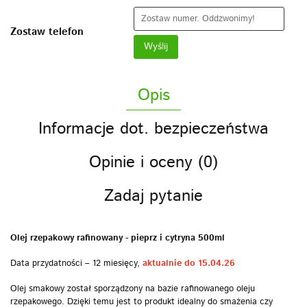
Zostaw telefon
Wyślij
Opis
Informacje dot. bezpieczeństwa
Opinie i oceny (0)
Zadaj pytanie
Olej rzepakowy rafinowany - pieprz i cytryna 500ml
Data przydatności – 12 miesięcy,
aktualnie do 15.04.26
Olej smakowy został sporządzony na bazie rafinowanego oleju
rzepakowego. Dzięki temu jest to produkt idealny do smażenia czy