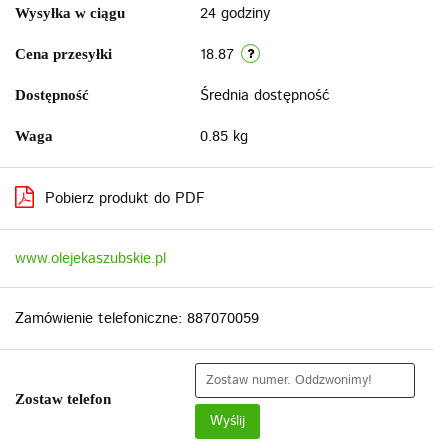
24 godziny
Wysyłka w ciągu
18.87
Cena przesyłki
Średnia dostępność
Dostępność
0.85 kg
Waga
Pobierz produkt do PDF
www.olejekaszubskie.pl
Zamówienie telefoniczne: 887070059
Zostaw telefon
Wyślij