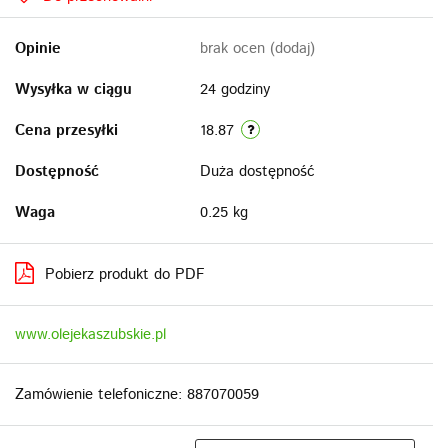
Opinie
brak ocen
(dodaj)
Wysyłka w ciągu
24 godziny
Cena przesyłki
18.87
Dostępność
Duża dostępność
Waga
0.25 kg
Pobierz produkt do PDF
www.olejekaszubskie.pl
Zamówienie telefoniczne: 887070059