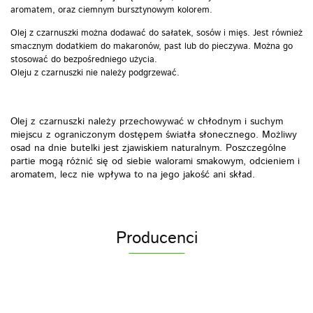
aromatem, oraz ciemnym bursztynowym kolorem.
Olej z czarnuszki można dodawać do sałatek, sosów i mięs. Jest również
smacznym dodatkiem do makaronów, past lub do pieczywa. Można go
stosować do bezpośredniego użycia.
Oleju z czarnuszki nie należy podgrzewać.
Olej z czarnuszki należy przechowywać w chłodnym i suchym
miejscu z ograniczonym dostępem światła słonecznego. Możliwy
osad na dnie butelki jest zjawiskiem naturalnym. Poszczególne
partie mogą różnić się od siebie walorami smakowym, odcieniem i
aromatem, lecz nie wpływa to na jego jakość ani skład.
Producenci