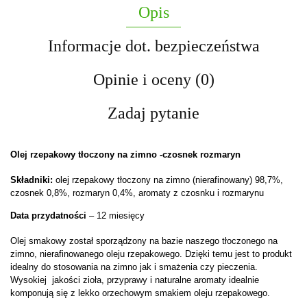
Opis
Informacje dot. bezpieczeństwa
Opinie i oceny (0)
Zadaj pytanie
Olej rzepakowy tłoczony na zimno -czosnek rozmaryn
Składniki:
olej rzepakowy tłoczony na zimno (nierafinowany) 98,7%,
czosnek 0,8%, rozmaryn 0,4%, aromaty z czosnku i rozmarynu
Data przydatności
– 12 miesięcy
Olej smakowy został sporządzony na bazie naszego tłoczonego na
zimno, nierafinowanego oleju rzepakowego. Dzięki temu jest to produkt
idealny do stosowania na zimno jak i smażenia czy pieczenia.
Wysokiej jakości zioła, przyprawy i naturalne aromaty idealnie
komponują się z lekko orzechowym smakiem oleju rzepakowego.