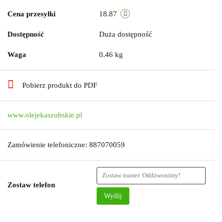
Cena przesyłki
18.87
Dostępność
Duża dostępność
Waga
0.46 kg
Pobierz produkt do PDF
www.olejekaszubskie.pl
Zamówienie telefoniczne: 887070059
Zostaw telefon
Wyślij