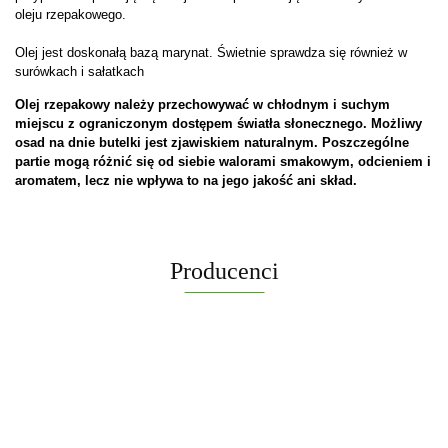
oleju rzepakowego.
Olej jest doskonałą bazą marynat. Świetnie sprawdza się również w
surówkach i sałatkach
Olej rzepakowy należy przechowywać w chłodnym i suchym
miejscu z ograniczonym dostępem światła słonecznego. Możliwy
osad na dnie butelki jest zjawiskiem naturalnym. Poszczególne
partie mogą różnić się od siebie walorami smakowym, odcieniem i
aromatem, lecz nie wpływa to na jego jakość ani skład.
Producenci
ACS